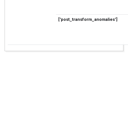
['post_transform_anomalies']