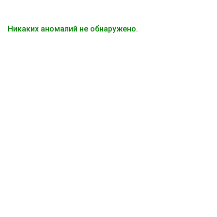
Никаких аномалий не обнаружено.