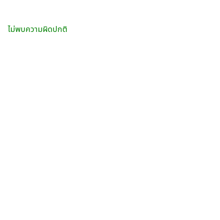
ไม่พบความผิดปกติ