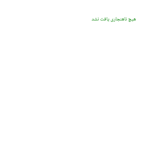
هیچ ناهنجاری یافت نشد