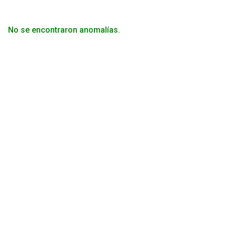
No se encontraron anomalías.