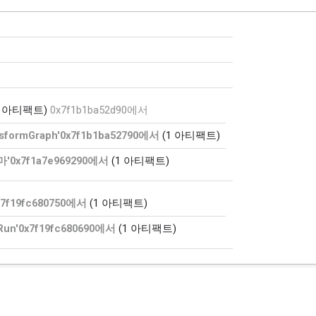
아티팩트)
0x7f1b1ba52d90에서
nsformGraph'0x7f1b1ba52790에서
(1 아티팩트)
'0x7f1a7e969290에서
(1 아티팩트)
7f19fc680750에서
(1 아티팩트)
Run'0x7f19fc680690에서
(1 아티팩트)