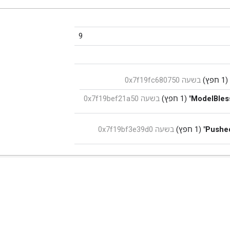
9
(1 חפץ)
בשעה 0x7f19fc680750
(1 חפץ)
בשעה 0x7f19bef21a50
(1 חפץ)
בשעה 0x7f19bf3e39d0