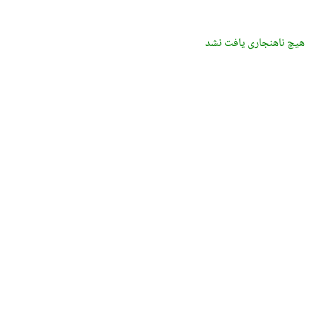
هیچ ناهنجاری یافت نشد