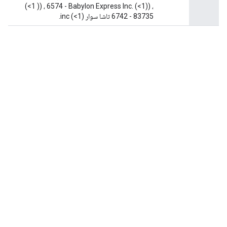
(<1 )) ، 6574 - Babylon Express Inc. (<1)) ،
6742 - 83735 تاشا سوار inc (<1).