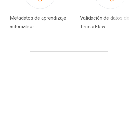
Metadatos de aprendizaje
Validación de datos de
automático
TensorFlow