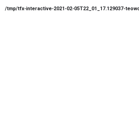
/tmp/tfx-interactive-2021-02-05T22_01_17.129037-