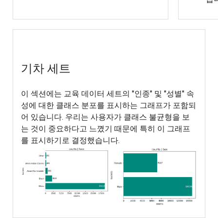
기차 세트
이 섹션에는 교육 데이터 세트의 "인종" 및 "성별" 속
성에 대한 클래스 분포를 표시하는 그래프가 포함되
어 있습니다. 우리는 사용자가 클래스 불균형을 보
는 것이 중요하다고 느꼈기 때문에 특히 이 그래프
를 표시하기로 결정했습니다.