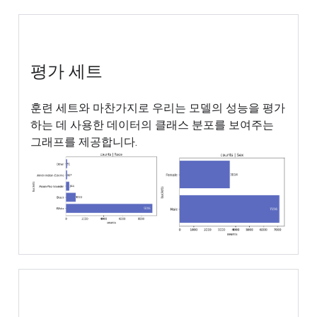
평가 세트
훈련 세트와 마찬가지로 우리는 모델의 성능을 평가
하는 데 사용한 데이터의 클래스 분포를 보여주는
그래프를 제공합니다.