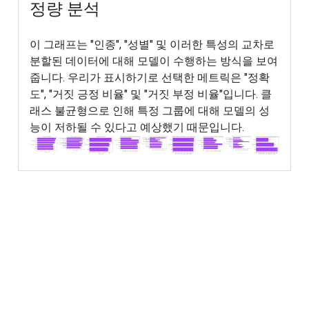
정량 분석
이 그래프는 "인종", "성별" 및 이러한 특성의 교차로
분할된 데이터에 대해 모델이 수행하는 방식을 보여
줍니다. 우리가 표시하기로 선택한 메트릭은 "정확
도", "거짓 긍정 비율" 및 "거짓 부정 비율"입니다. 클
래스 불균형으로 인해 특정 그룹에 대해 모델의 성
능이 저하될 수 있다고 예상했기 때문입니다.