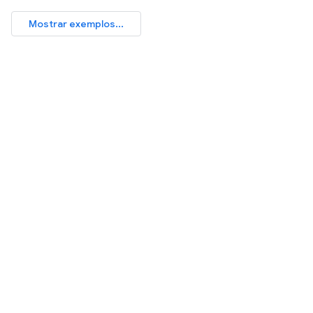
Mostrar exemplos...