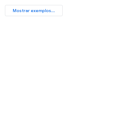
Mostrar exemplos...