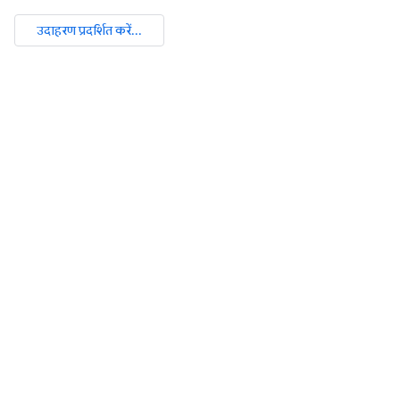
उदाहरण प्रदर्शित करें...