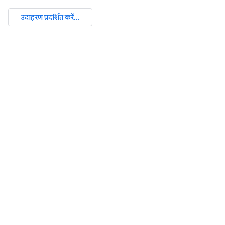
उदाहरण प्रदर्शित करें...