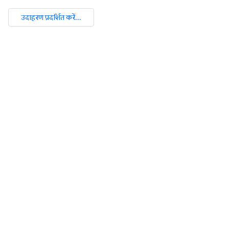
उदाहरण प्रदर्शित करें...