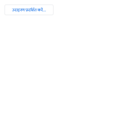
उदाहरण प्रदर्शित करें...