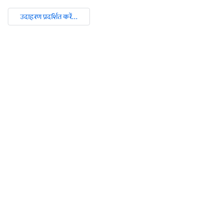
उदाहरण प्रदर्शित करें...