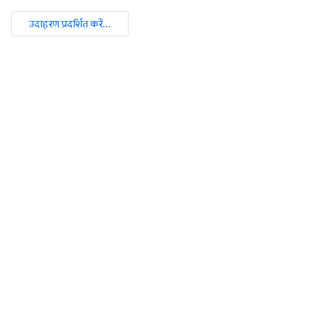
उदाहरण प्रदर्शित करें...