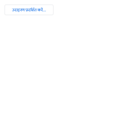
उदाहरण प्रदर्शित करें...