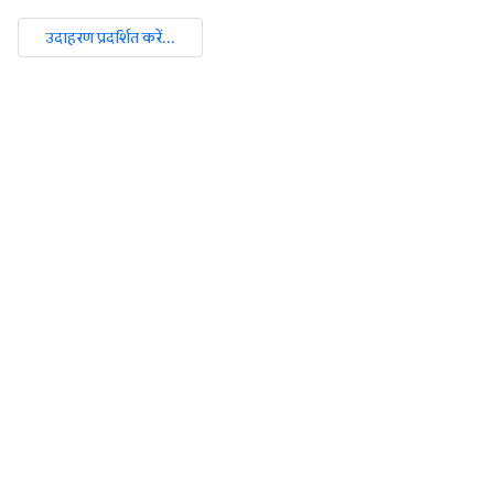
उदाहरण प्रदर्शित करें...