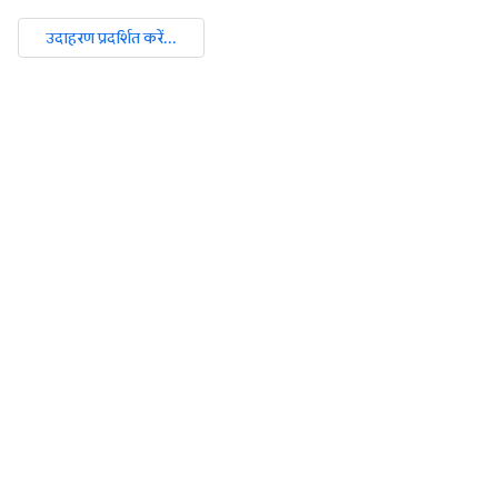
उदाहरण प्रदर्शित करें...