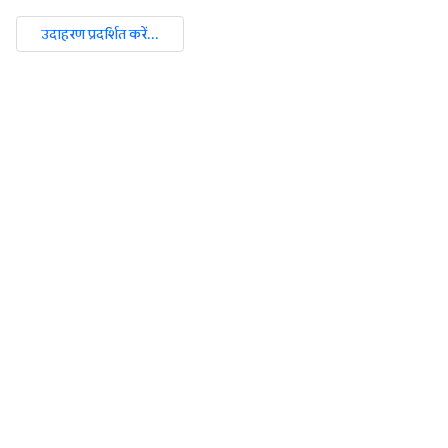
उदाहरण प्रदर्शित करें...