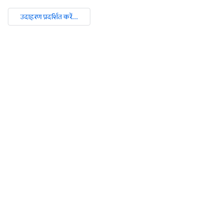
उदाहरण प्रदर्शित करें...