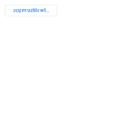
उदाहरण प्रदर्शित करें...