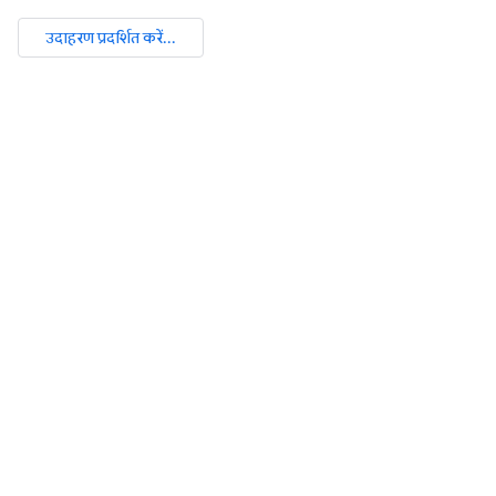
उदाहरण प्रदर्शित करें...