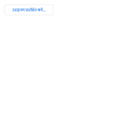
उदाहरण प्रदर्शित करें...