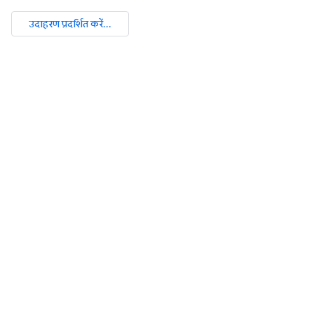
उदाहरण प्रदर्शित करें...