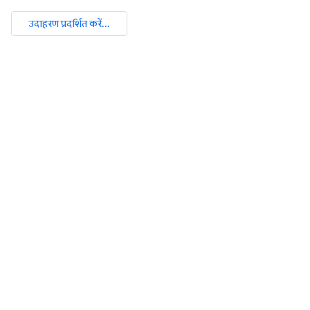
उदाहरण प्रदर्शित करें...