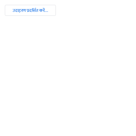
उदाहरण प्रदर्शित करें...