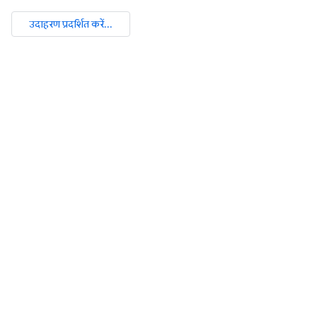
उदाहरण प्रदर्शित करें...