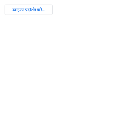
उदाहरण प्रदर्शित करें...