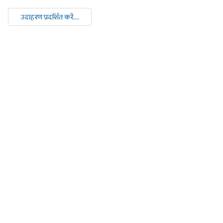
उदाहरण प्रदर्शित करें...