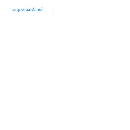
उदाहरण प्रदर्शित करें...