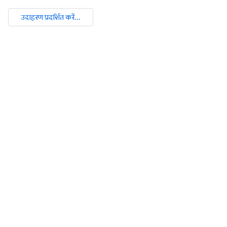
उदाहरण प्रदर्शित करें...