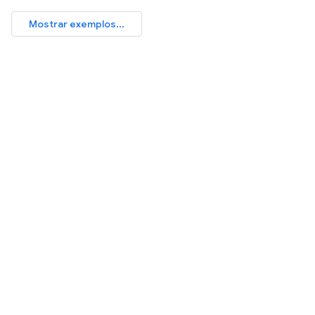
Mostrar exemplos...