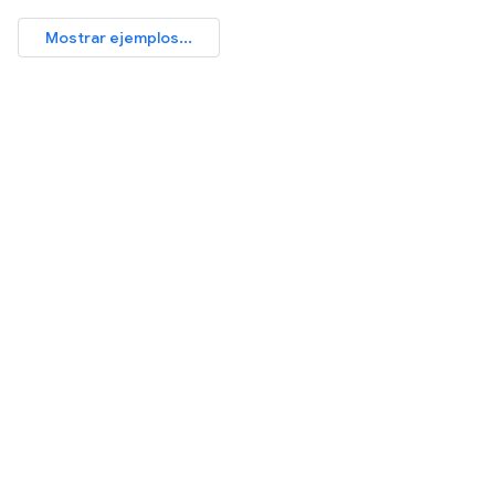
Mostrar ejemplos...