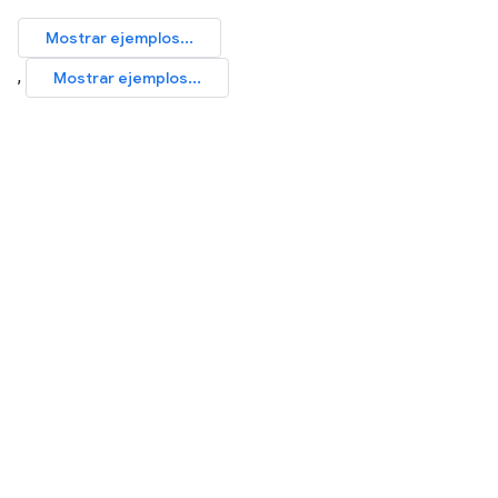
Mostrar ejemplos...
,
Mostrar ejemplos...