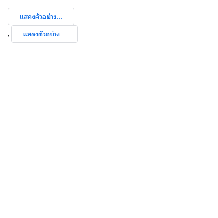
แสดงตัวอย่าง...
,
แสดงตัวอย่าง...