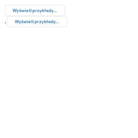
Wyświetl przykłady...
,
Wyświetl przykłady...