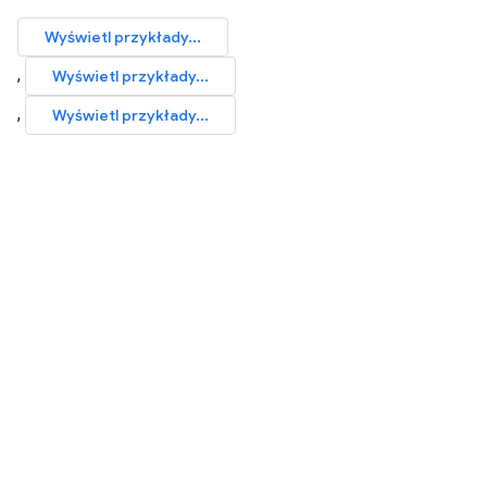
Wyświetl przykłady...
,
Wyświetl przykłady...
,
Wyświetl przykłady...