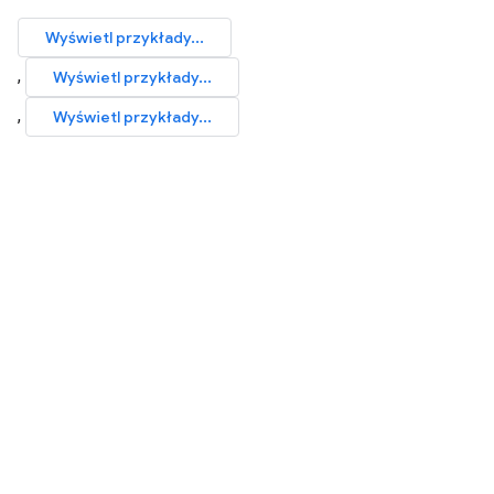
Wyświetl przykłady...
,
Wyświetl przykłady...
,
Wyświetl przykłady...