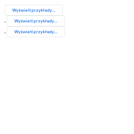
Wyświetl przykłady...
,
Wyświetl przykłady...
,
Wyświetl przykłady...