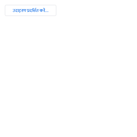
उदाहरण प्रदर्शित करें...