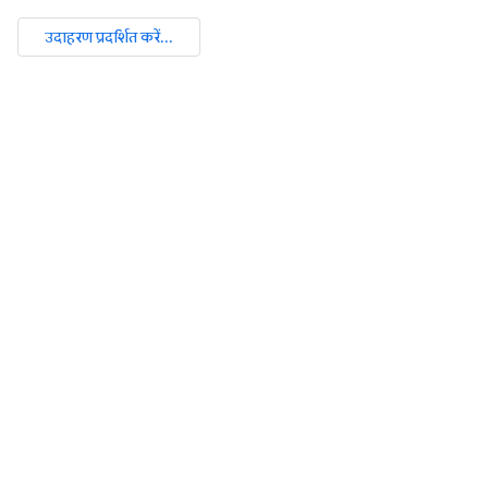
उदाहरण प्रदर्शित करें...