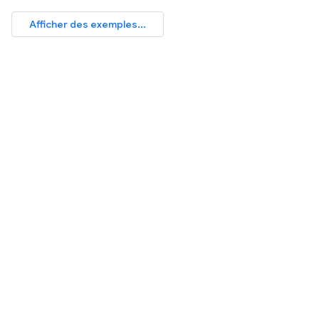
Afficher des exemples...