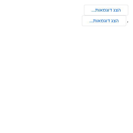
הצג דוגמאות...
,
הצג דוגמאות...