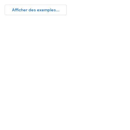
Afficher des exemples...