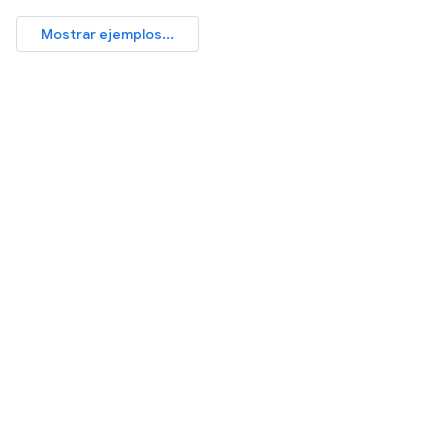
Mostrar ejemplos...